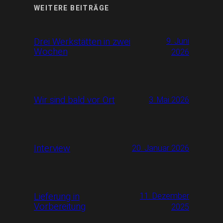
WEITERE BEITRÄGE
Drei Werkstätten in zwei
9. Juni
Wochen
2026
Wir sind bald vor Ort
3. Mai 2026
Interview
20. Januar 2026
Lieferung in
11. Dezember
Vorbereitung
2025