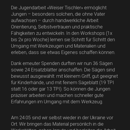
Die Jugendarbeit «Weiser Tischler» ermöglicht
Jungen – besonders solchen, die ohne Vater
aufwachsen – durch handwerkliche Arbeit
Orientierung, Selbstvertrauen und praktische
Fähigkeiten zu entwickeln. In den Workshops (1x
bis 2x pro Woche) lernen sie Schritt für Schritt den
Umgang mit Werkzeugen und Materialien und
erleben, dass sie etwas Eigenes schaffen können.
Dank erneuter Spenden durften wir nun 36 Sägen
sowie 24 Ersatzblätter anschaffen. Die Sägen sind
bewusst ausgewählt: mit kleinem Griff, gut geeignet
für Kinderhände, und mit feinem Sägeblatt (19 TPI
statt 16 oder gar 13 TPI). So können die Jungen
präziser arbeiten und machen schneller gute
Erfahrungen im Umgang mit dem Werkzeug.
Am 24.05 sind wir selbst wieder in der Ukraine vor
Ort. Wir bringen das Material persönlich in die