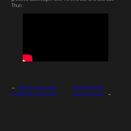
Thun.
←
Wieder wurde eine
Spende Bosch
Hobelbank gespendet
Akkuschrauber
→