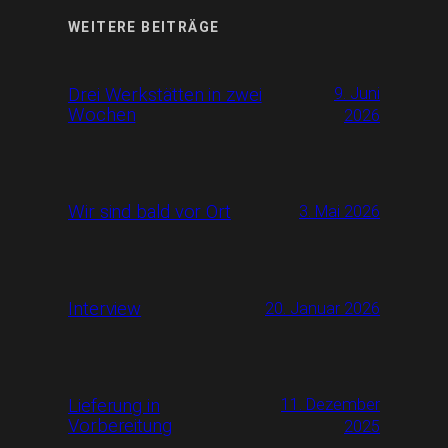
WEITERE BEITRÄGE
Drei Werkstätten in zwei
9. Juni
Wochen
2026
Wir sind bald vor Ort
3. Mai 2026
Interview
20. Januar 2026
Lieferung in
11. Dezember
Vorbereitung
2025