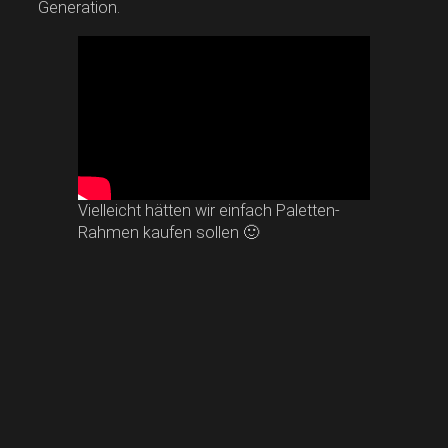
Generation.
Vielleicht hätten wir einfach Paletten-
Rahmen kaufen sollen 🙂