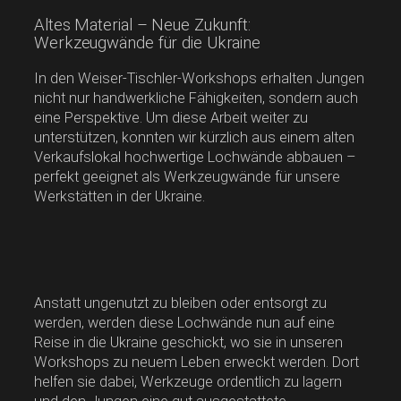
Altes Material – Neue Zukunft:
Werkzeugwände für die Ukraine
In den Weiser-Tischler-Workshops erhalten Jungen
nicht nur handwerkliche Fähigkeiten, sondern auch
eine Perspektive. Um diese Arbeit weiter zu
unterstützen, konnten wir kürzlich aus einem alten
Verkaufslokal hochwertige Lochwände abbauen –
perfekt geeignet als Werkzeugwände für unsere
Werkstätten in der Ukraine.
Anstatt ungenutzt zu bleiben oder entsorgt zu
werden, werden diese Lochwände nun auf eine
Reise in die Ukraine geschickt, wo sie in unseren
Workshops zu neuem Leben erweckt werden. Dort
helfen sie dabei, Werkzeuge ordentlich zu lagern