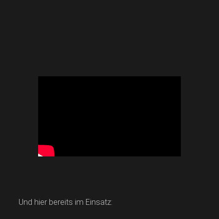
Und hier bereits im Einsatz: