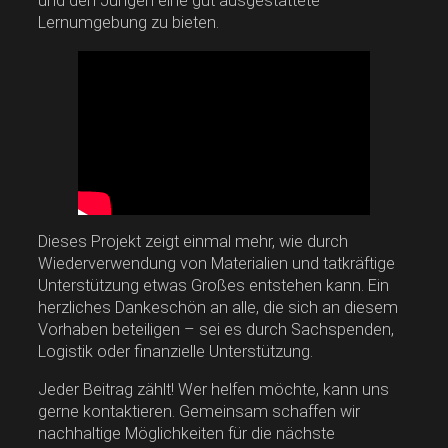
und den Jungen eine gut ausgestattete
Lernumgebung zu bieten.
Dieses Projekt zeigt einmal mehr, wie durch
Wiederverwendung von Materialien und tatkräftige
Unterstützung etwas Großes entstehen kann. Ein
herzliches Dankeschön an alle, die sich an diesem
Vorhaben beteiligen – sei es durch Sachspenden,
Logistik oder finanzielle Unterstützung.
Jeder Beitrag zählt! Wer helfen möchte, kann uns
gerne kontaktieren. Gemeinsam schaffen wir
nachhaltige Möglichkeiten für die nächste