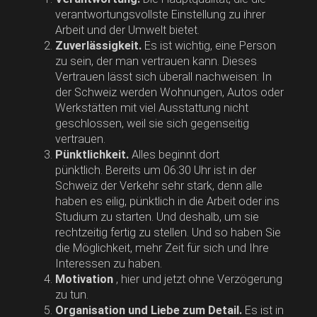
verantwortungsvollste Einstellung zu ihrer
Arbeit und der Umwelt bietet.
Zuverlässigkeit.
Es ist wichtig, eine Person
zu sein, der man vertrauen kann. Dieses
Vertrauen lässt sich überall nachweisen: In
der Schweiz werden Wohnungen, Autos oder
Werkstätten mit viel Ausstattung nicht
geschlossen, weil sie sich gegenseitig
vertrauen.
Pünktlichkeit.
Alles beginnt dort
pünktlich. Bereits um 06:30 Uhr ist in der
Schweiz der Verkehr sehr stark, denn alle
haben es eilig, pünktlich in die Arbeit oder ins
Studium zu starten. Und deshalb, um sie
rechtzeitig fertig zu stellen. Und so haben Sie
die Möglichkeit, mehr Zeit für sich und Ihre
Interessen zu haben.
Motivation
, hier und jetzt ohne Verzögerung
zu tun.
Organisation und Liebe zum Detail.
Es ist in