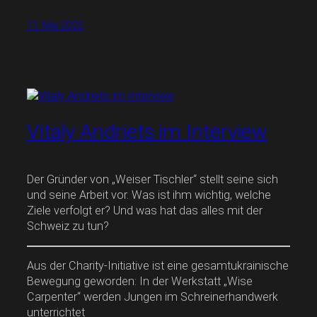
11. Mai 2025
Vitaly Andriets im Interview
Der Gründer von „Weiser Tischler“ stellt seine sich
und seine Arbeit vor. Was ist ihm wichtig, welche
Ziele verfolgt er? Und was hat das alles mit der
Schweiz zu tun?
Aus der Charity-Initiative ist eine gesamtukrainische
Bewegung geworden: In der Werkstatt „Wise
Carpenter“ werden Jungen im Schreinerhandwerk
unterrichtet