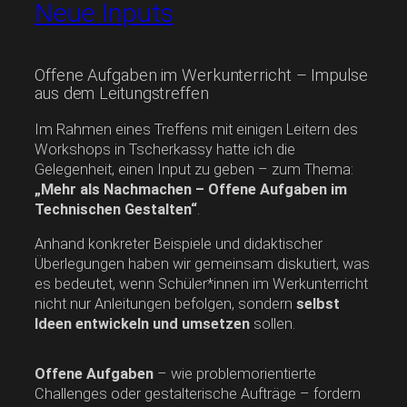
Neue Inputs
Offene Aufgaben im Werkunterricht – Impulse
aus dem Leitungstreffen
Im Rahmen eines Treffens mit einigen Leitern des
Workshops in Tscherkassy hatte ich die
Gelegenheit, einen Input zu geben – zum Thema:
„Mehr als Nachmachen – Offene Aufgaben im
Technischen Gestalten“
.
Anhand konkreter Beispiele und didaktischer
Überlegungen haben wir gemeinsam diskutiert, was
es bedeutet, wenn Schüler*innen im Werkunterricht
nicht nur Anleitungen befolgen, sondern
selbst
Ideen entwickeln und umsetzen
sollen.
Offene Aufgaben
– wie problemorientierte
Challenges oder gestalterische Aufträge – fordern