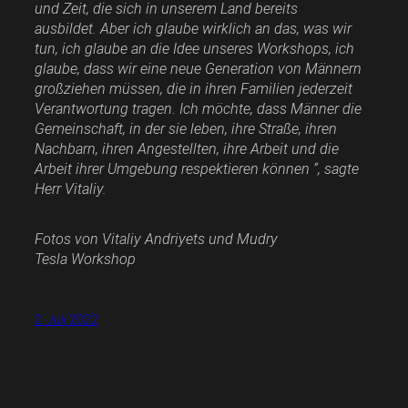
und Zeit, die sich in unserem Land bereits
ausbildet. Aber ich glaube wirklich an das, was wir
tun, ich glaube an die Idee unseres Workshops, ich
glaube, dass wir eine neue Generation von Männern
großziehen müssen, die in ihren Familien jederzeit
Verantwortung tragen. Ich möchte, dass Männer die
Gemeinschaft, in der sie leben, ihre Straße, ihren
Nachbarn, ihren Angestellten, ihre Arbeit und die
Arbeit ihrer Umgebung respektieren können “, sagte
Herr Vitaliy.
Fotos von Vitaliy Andriyets und Mudry
Tesla Workshop
2. Juli 2022