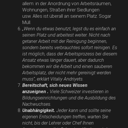
allem: in der Anordnung von Arbeitsräumen,
Wohnungen, Straßen ihrer Siedlungen
usw. Alles ist überall an seinem Platz. Sogar
Müll.
„Wenn du etwas benutzt, legst du es einfach an
seinen Platz und arbeitest weiter. Nicht nach
getaner Arbeit mit der Reinigung beginnen,
sondern bereits verbrauchtes sofort reinigen. Es
ist möglich, dass der Arbeitsprozess bei diesem
Ansatz etwas länger dauert, aber dadurch
bekommen wir die Arbeit und einen sauberen
Arbeitsplatz, der nicht mehr gereinigt werden
muss“, erklärt Vitaliy Andriyets.
Bereitschaft, sich neues Wissen
anzueignen .
Viele Schweizer investieren in
Bildungseinrichtungen und die Ausbildung des
Nachwuchses.
Unabhängigkeit.
Jeder kann und sollte seine
eigenen Entscheidungen treffen, warten Sie
nicht, bis der Lehrer oder Chef Ihnen