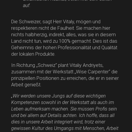
auf.
Die Schweizer, sagt Herr Vitaly, mögen und
respektieren nicht die Faulheit. Sie machen hier
nichts halbherzig, indirekt, alles, was sie in diesem
Land nicht tun, wird zu 100% gemacht. Dies ist das
Geheimnis der hohen Professionalität und Qualität
der lokalen Produkte.
In Richtung „Schweiz“ plant Vitaliy Andriyets,
zusammen mit der Werkstatt „Wise Carpenter“ die
prinzipiellen Positionen zu erreichen, die er in seiner
Arbeit genießt.
„Wir werden unsere Jungs auf diese wichtigen
Kompetenzen sowohl in der Werkstatt als auch im
Leben aufmerksam machen. Sie müssen Profis sein
und bei allem auf Details achten. Ich hoffe, dass all
dies in unsere Arbeit integriert wird, trotz einer
gewissen Kultur des Umgangs mit Menschen, Arbeit