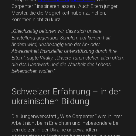
Carpenter “ inspirieren lassen . Auch Eltern junger
Meister, die die Möglichkeit haben zu helfen,
kommen nicht zu kurz.
„Gleichzeitig betonen wir, dass sich unsere
Einstellung gegenüber Schülern auf keinen Fall
ändern wird, unabhängig von der An- oder
Abwesenheit finanzieller Unterstützung durch ihre
Eltern“, sagte Vitaliy. „Unsere Türen stehen allen offen,
die das Handwerk und die Weisheit des Lebens
beherrschen wollen.“
Schweizer Erfahrung – in der
ukrainischen Bildung
Die Jungenwerkstatt „ Wise Carpenter “ wird in ihrer
Arbeit nicht beim Erreichten und insbesondere bei
den derzeit in der Ukraine angewandten