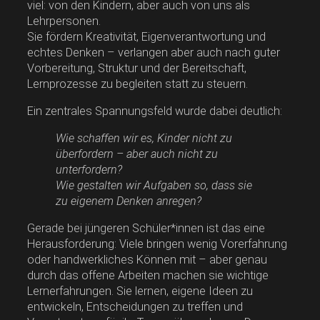
viel: von den Kindern, aber auch von uns als
Lehrpersonen.
Sie fördern Kreativität, Eigenverantwortung und
echtes Denken – verlangen aber auch nach guter
Vorbereitung, Struktur und der Bereitschaft,
Lernprozesse zu begleiten statt zu steuern.
Ein zentrales Spannungsfeld wurde dabei deutlich:
Wie schaffen wir es, Kinder nicht zu
überfordern – aber auch nicht zu
unterfordern?
Wie gestalten wir Aufgaben so, dass sie
zu eigenem Denken anregen?
Gerade bei jüngeren Schüler*innen ist das eine
Herausforderung: Viele bringen wenig Vorerfahrung
oder handwerkliches Können mit – aber genau
durch das offene Arbeiten machen sie wichtige
Lernerfahrungen. Sie lernen, eigene Ideen zu
entwickeln, Entscheidungen zu treffen und