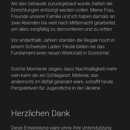
Als das Gebäude zurückgebaut wurde, hätten die
Einrichtungen entsorgt werden sollen. Meine Frau,
Freunde unserer Familie und ich haben damals an
zwei Abenden bis weit nach Mitternacht gearbeitet,
um alles sorgfältig zu demontieren und zu retten.
Vor anderthalb Jahren standen die Regale noch in
einem Schweizer Laden. Heute bilden sie das
Fundament einer neuen Werkstatt in Gostomel.
Solche Momente zeigen, dass Nachhaltigkeit mehr
sein kann als ein Schlagwort. Material, das
andernorts im Abfall gelandet wäre, schafft heute
Perspektiven für Jugendliche in der Ukraine.
Herzlichen Dank
Diese Entwicklung wäre ohne Ihre Unterstützung