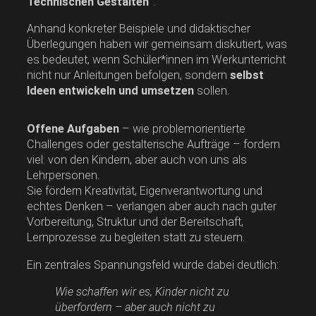
Technischen Gestalten“
.
Anhand konkreter Beispiele und didaktischer
Überlegungen haben wir gemeinsam diskutiert, was
es bedeutet, wenn Schüler*innen im Werkunterricht
nicht nur Anleitungen befolgen, sondern
selbst
Ideen entwickeln und umsetzen
sollen.
Offene Aufgaben
– wie problemorientierte
Challenges oder gestalterische Aufträge – fordern
viel: von den Kindern, aber auch von uns als
Lehrpersonen.
Sie fördern Kreativität, Eigenverantwortung und
echtes Denken – verlangen aber auch nach guter
Vorbereitung, Struktur und der Bereitschaft,
Lernprozesse zu begleiten statt zu steuern.
Ein zentrales Spannungsfeld wurde dabei deutlich:
Wie schaffen wir es, Kinder nicht zu
überfordern – aber auch nicht zu