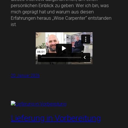
persönlichen Einblick zu geben: Wer ich bin, was
mich geprägt hat und warum aus diesen
Erfahrungen heraus „Wise Carpenter“ entstanden
ist.
20. Januar 2026
Lieferung in Vorbereitung