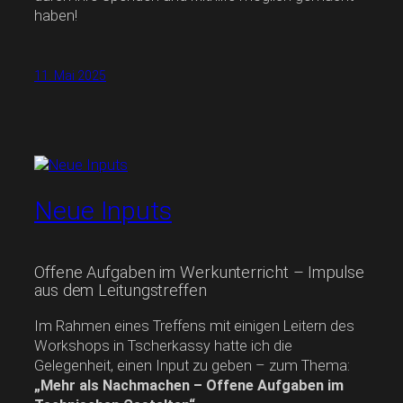
haben!
11. Mai 2025
Neue Inputs
Offene Aufgaben im Werkunterricht – Impulse
aus dem Leitungstreffen
Im Rahmen eines Treffens mit einigen Leitern des
Workshops in Tscherkassy hatte ich die
Gelegenheit, einen Input zu geben – zum Thema:
„Mehr als Nachmachen – Offene Aufgaben im