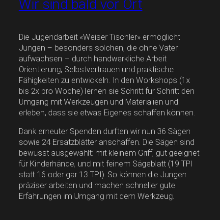
Wir sind bald vor Ort
Die Jugendarbeit «Weiser Tischler» ermöglicht
Jungen – besonders solchen, die ohne Vater
aufwachsen – durch handwerkliche Arbeit
Orientierung, Selbstvertrauen und praktische
Fähigkeiten zu entwickeln. In den Workshops (1x
bis 2x pro Woche) lernen sie Schritt für Schritt den
Umgang mit Werkzeugen und Materialien und
erleben, dass sie etwas Eigenes schaffen können.
Dank erneuter Spenden durften wir nun 36 Sägen
sowie 24 Ersatzblätter anschaffen. Die Sägen sind
bewusst ausgewählt: mit kleinem Griff, gut geeignet
für Kinderhände, und mit feinem Sägeblatt (19 TPI
statt 16 oder gar 13 TPI). So können die Jungen
präziser arbeiten und machen schneller gute
Erfahrungen im Umgang mit dem Werkzeug.