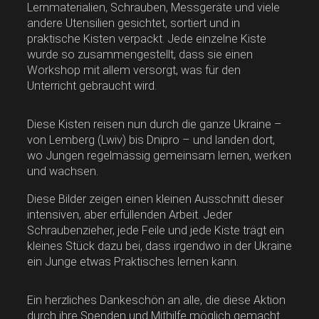
Lernmaterialien, Schrauben, Messgeräte und viele
andere Utensilien gesichtet, sortiert und in
praktische Kisten verpackt. Jede einzelne Kiste
wurde so zusammengestellt, dass sie einen
Workshop mit allem versorgt, was für den
Unterricht gebraucht wird.
Diese Kisten reisen nun durch die ganze Ukraine –
von Lemberg (Lwiv) bis Dnipro – und landen dort,
wo Jungen regelmässig gemeinsam lernen, werken
und wachsen.
Diese Bilder zeigen einen kleinen Ausschnitt dieser
intensiven, aber erfüllenden Arbeit. Jeder
Schraubenzieher, jede Feile und jede Kiste trägt ein
kleines Stück dazu bei, dass irgendwo in der Ukraine
ein Junge etwas Praktisches lernen kann.
Ein herzliches Dankeschön an alle, die diese Aktion
durch ihre Spenden und Mithilfe möglich gemacht