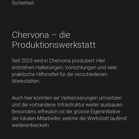
Sicherheit.
Chervona – die
Produktionswerkstatt
Seit 2023 wird in Chervona produziert. Hier
entstehen Halterungen, Vorrichtungen und viele
praktische Hilfsmittel für die verschiedenen
Werkstätten.
Auch hier konnten wir Verbesserungen umsetzen
und die vorhandene Infrastruktur weiter ausbauen.
Besonders erfreulich ist die grosse Eigeninitiative
der lokalen Mitarbeiter, welche die Werkstatt laufend
weiterentwickeln.