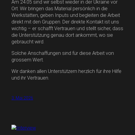
Am 24.05 sind wir selbst wieder in der Ukraine vor
Ort. Wir bringen das Material persönlich in die
Werkstätten, geben Inputs und begleiten die Arbeit
direkt mit den Gruppen. Der direkte Kontakt ist uns
wichtig – er schafft Vertrauen und stellt sicher, dass
die Unterstützung genau dort ankommt, wo sie
gebraucht wird.
Solche Anschaffungen sind für diese Arbeit von
grossem Wert.
Wir danken allen Unterstützern herzlich für ihre Hilfe
und ihr Vertrauen.
3. Mai 2026