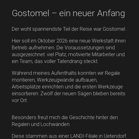
Gostomel – ein neuer Anfang
Der wohl spannendste Teil der Reise war Gostomel.
Hier soll im Oktober 2026 eine neue Werkstatt ihren
Betrieb aufnehmen. Die Voraussetzungen sind
ausgezeichnet: viel Platz, motivierte Mitarbeiter und
ein Team, das voller Tatendrang steckt.
Während meines Aufenthalts konnten wir Regale
montieren, Werkzeugwände aufbauen,
Arbeitsplätze einrichten und die ersten Werkzeuge
einsortieren. Zwölf der neuen Sägen blieben bereits
vor Ort.
Besonders freut mich die Geschichte hinter den
Regalen und Lochwänden.
Diese stammen aus einer LANDI-Filiale in Uetendorf.